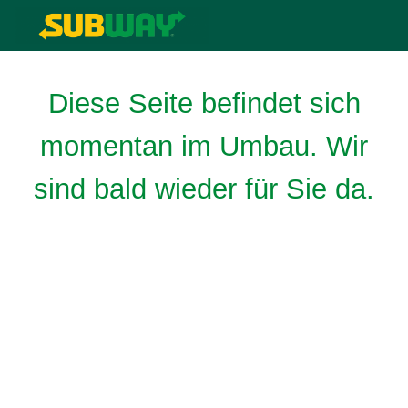
Diese Seite befindet sich
momentan im Umbau. Wir
sind bald wieder für Sie da.